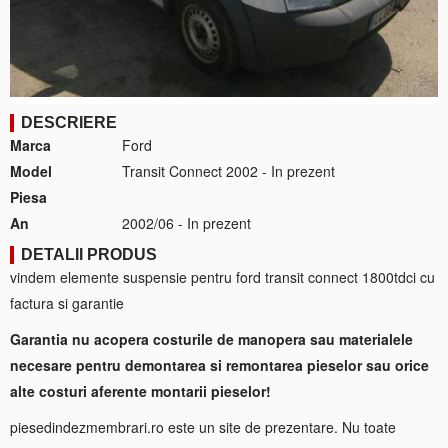
DESCRIERE
Marca
Ford
Model
Transit Connect 2002 - In prezent
Piesa
An
2002/06 - In prezent
DETALII PRODUS
vindem elemente suspensie pentru ford transit connect 1800tdci cu
factura si garantie
Garantia nu acopera costurile de manopera sau materialele
necesare pentru demontarea si remontarea pieselor sau orice
alte costuri aferente montarii pieselor!
piesedindezmembrari.ro este un site de prezentare. Nu toate