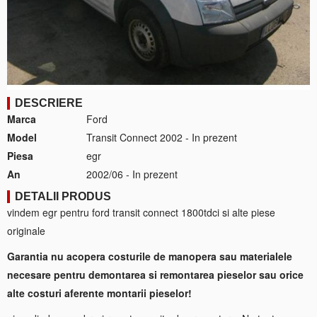
DESCRIERE
Marca
Ford
Model
Transit Connect 2002 - In prezent
Piesa
egr
An
2002/06 - In prezent
DETALII PRODUS
vindem egr pentru ford transit connect 1800tdci si alte piese
originale
Garantia nu acopera costurile de manopera sau materialele
necesare pentru demontarea si remontarea pieselor sau orice
alte costuri aferente montarii pieselor!