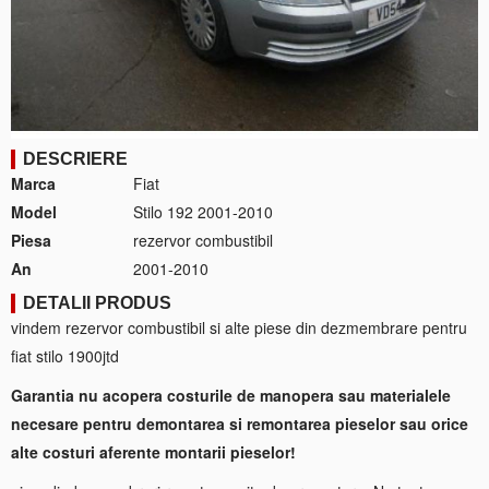
DESCRIERE
Marca
Fiat
Model
Stilo 192 2001-2010
Piesa
rezervor combustibil
An
2001-2010
DETALII PRODUS
vindem rezervor combustibil si alte piese din dezmembrare pentru
fiat stilo 1900jtd
Garantia nu acopera costurile de manopera sau materialele
necesare pentru demontarea si remontarea pieselor sau orice
alte costuri aferente montarii pieselor!