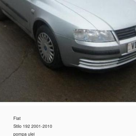
Fiat
Stilo 192 2001-2010
pompa ulei