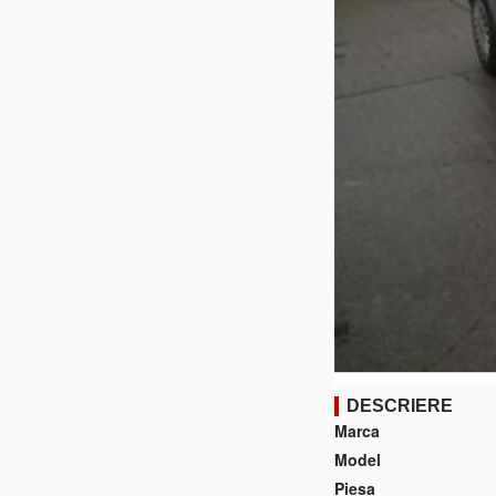
DESCRIERE
Marca
Model
Piesa