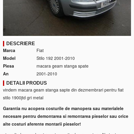
DESCRIERE
Marca
Fiat
Model
Stilo 192 2001-2010
Piesa
macara geam stanga spate
An
2001-2010
DETALII PRODUS
vindem macara geam stanga sapte din dezmembrari pentru fiat
stilo 1900jtd gri metal
Garantia nu acopera costurile de manopera sau materialele
necesare pentru demontarea si remontarea pieselor sau orice
alte costuri aferente montarii pieselor!