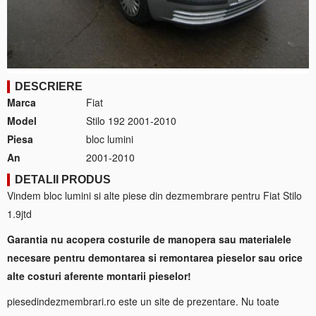
DESCRIERE
Marca
Fiat
Model
Stilo 192 2001-2010
Piesa
bloc lumini
An
2001-2010
DETALII PRODUS
Vindem bloc lumini si alte piese din dezmembrare pentru Fiat Stilo
1.9jtd
Garantia nu acopera costurile de manopera sau materialele
necesare pentru demontarea si remontarea pieselor sau orice
alte costuri aferente montarii pieselor!
piesedindezmembrari.ro este un site de prezentare. Nu toate