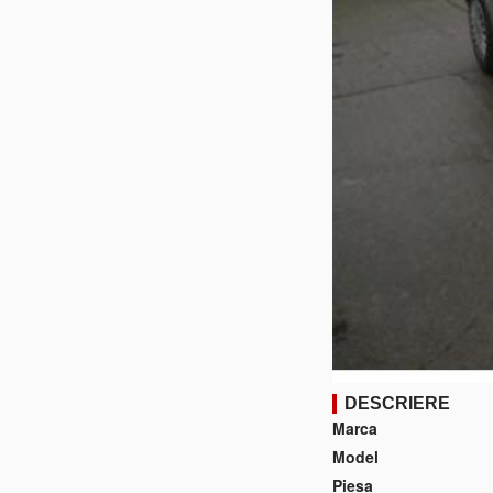
DESCRIERE
Marca
Model
Piesa