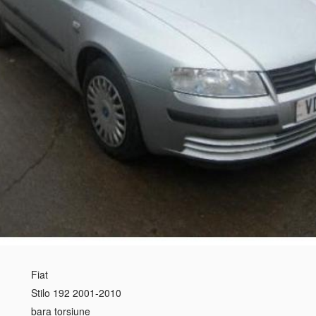
Fiat
Stilo 192 2001-2010
bara torsiune