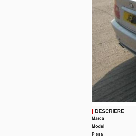
DESCRIERE
Marca
Model
Piesa