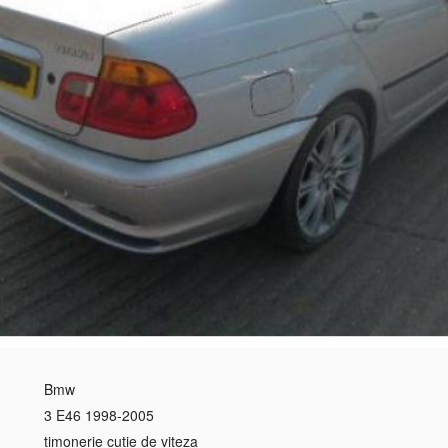
Bmw
3 E46 1998-2005
timonerie cutie de viteza