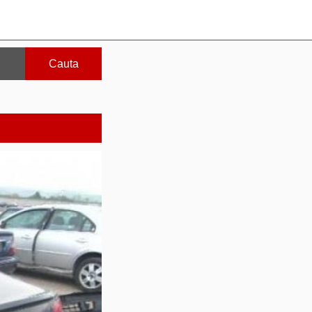
Cauta