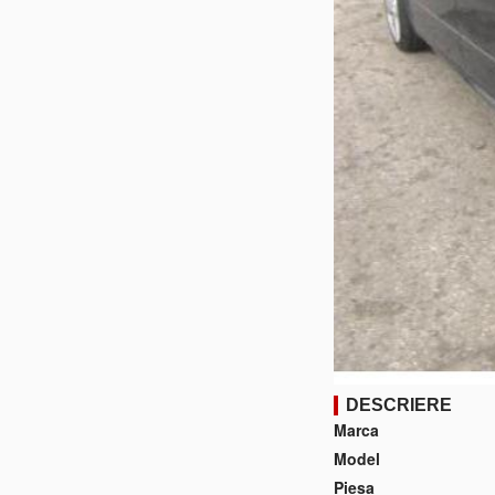
DESCRIERE
Marca
Model
Piesa