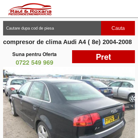
Cauta
compresor de clima Audi A4 ( 8e) 2004-2008
Suna pentru Oferta
Pret
0722 549 969