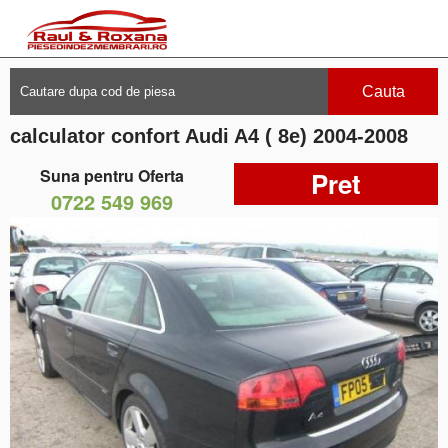
Cauta
calculator confort Audi A4 ( 8e) 2004-2008
Suna pentru Oferta
Pret
0722 549 969