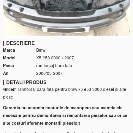
DESCRIERE
Marca
Bmw
Model
X5 E53 2000 - 2007
Piesa
ramforsaj bara fata
An
2000/05-2007
DETALII PRODUS
vindem ramforsaj bara fata pentru bmw x5 e53 3000 diesel si alte
piese
Garantia nu acopera costurile de manopera sau materialele
necesare pentru demontarea si remontarea pieselor sau orice
alte costuri aferente montarii pieselor!