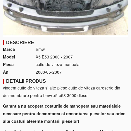
DESCRIERE
Marca
Bmw
Model
X5 E53 2000 - 2007
Piesa
cutie de viteza manuala
An
2000/05-2007
DETALII PRODUS
vindem cutie de viteza si alte piese cutie de viteza caroserie din
dezmembrare pentru bmw x5 e53 3000 diesel .
Garantia nu acopera costurile de manopera sau materialele
necesare pentru demontarea si remontarea pieselor sau orice
alte costuri aferente montarii pieselor!