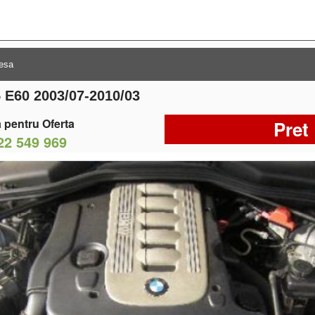
 E60 2003/07-2010/03
 pentru Oferta
Pret
22 549 969