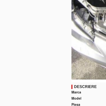
DESCRIERE
Marca
Model
Piesa