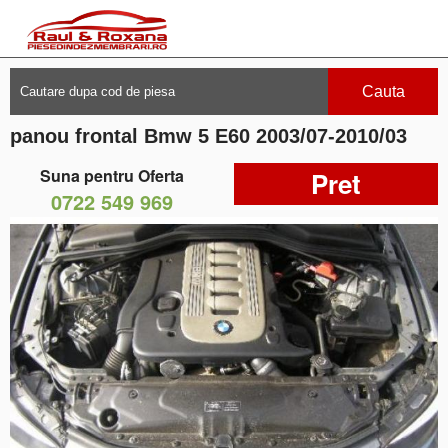
Cauta
panou frontal Bmw 5 E60 2003/07-2010/03
Suna pentru Oferta
Pret
0722 549 969