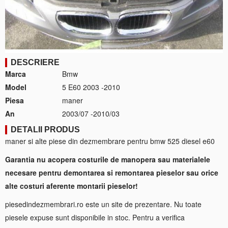
DESCRIERE
Marca
Bmw
Model
5 E60 2003 -2010
Piesa
maner
An
2003/07 -2010/03
DETALII PRODUS
maner si alte piese din dezmembrare pentru bmw 525 diesel e60
Garantia nu acopera costurile de manopera sau materialele
necesare pentru demontarea si remontarea pieselor sau orice
alte costuri aferente montarii pieselor!
piesedindezmembrari.ro este un site de prezentare. Nu toate
piesele expuse sunt disponibile in stoc. Pentru a verifica