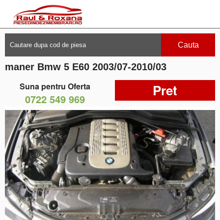
Cauta
maner Bmw 5 E60 2003/07-2010/03
Suna pentru Oferta
Pret
0722 549 969