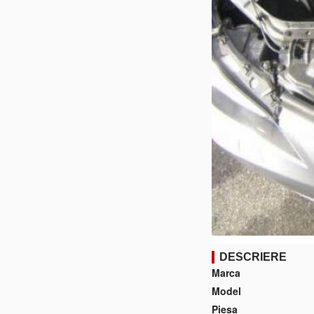
DESCRIERE
Marca
Model
Piesa