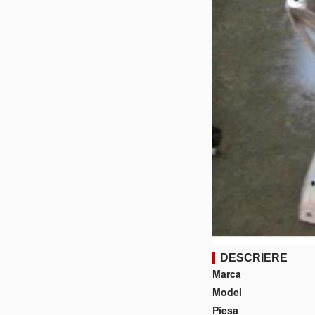
DESCRIERE
Marca
Model
Piesa