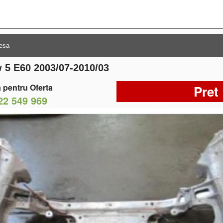
 5 E60 2003/07-2010/03
 pentru Oferta
Pret
22 549 969