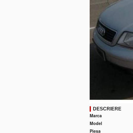
DESCRIERE
Marca
Model
Piesa