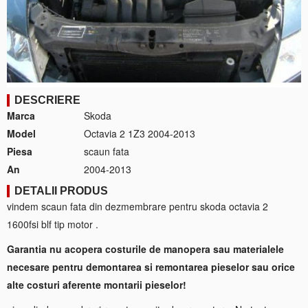
DESCRIERE
Marca
Skoda
Model
Octavia 2 1Z3 2004-2013
Piesa
scaun fata
An
2004-2013
DETALII PRODUS
vindem scaun fata din dezmembrare pentru skoda octavia 2
1600fsi blf tip motor .
Garantia nu acopera costurile de manopera sau materialele
necesare pentru demontarea si remontarea pieselor sau orice
alte costuri aferente montarii pieselor!