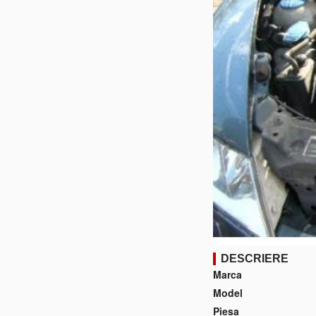
DESCRIERE
Marca
Model
Piesa