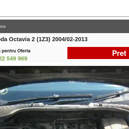
da Octavia 2 (1Z3) 2004/02-2013
 pentru Oferta
Pret
22 549 969