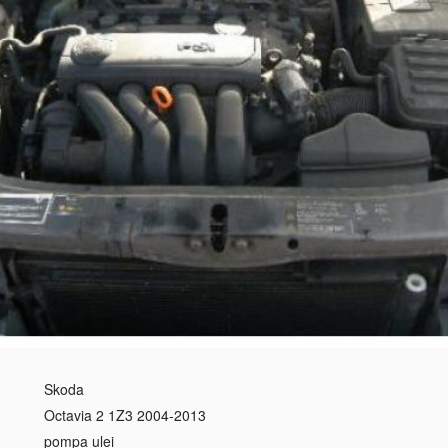
Skoda
Octavia 2 1Z3 2004-2013
pompa ulei