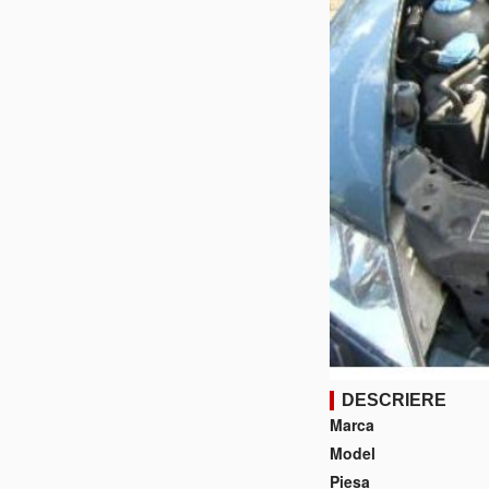
DESCRIERE
Marca
Model
Piesa