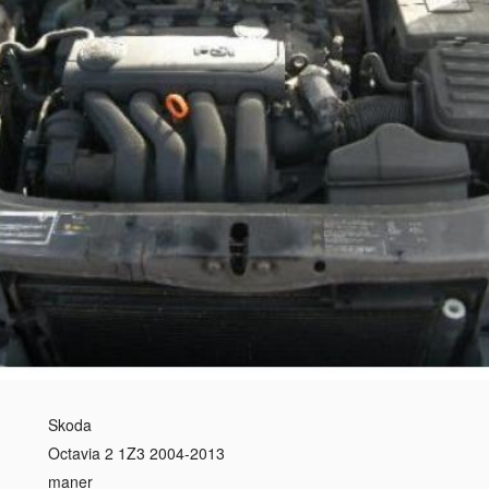
Skoda
Octavia 2 1Z3 2004-2013
maner