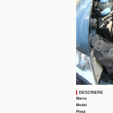
DESCRIERE
Marca
Model
Piesa