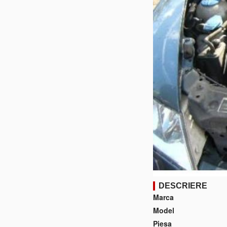
DESCRIERE
Marca
Model
Piesa