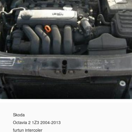
Skoda
Octavia 2 1Z3 2004-2013
furtun intercoler