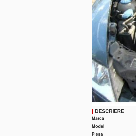
DESCRIERE
Marca
Model
Piesa