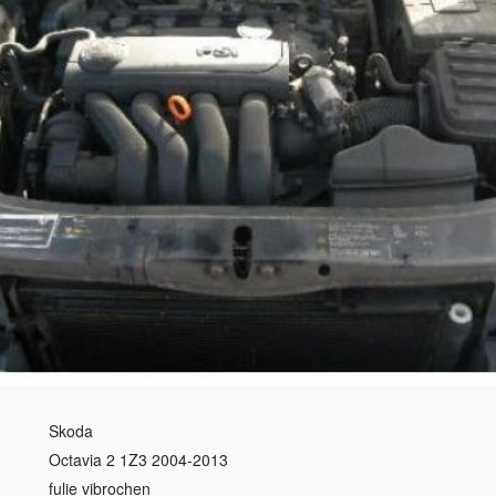
Skoda
Octavia 2 1Z3 2004-2013
fulie vibrochen