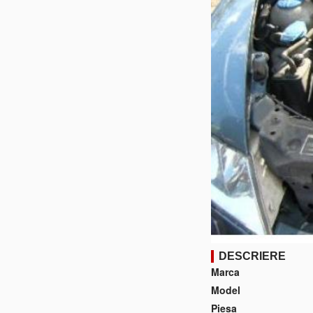
DESCRIERE
Marca
Model
Piesa