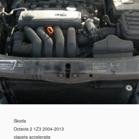
Skoda
Octavia 2 1Z3 2004-2013
clapeta acceleratie