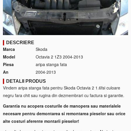
DESCRIERE
Marca
Skoda
Model
Octavia 2 1Z3 2004-2013
Piesa
aripa stanga fata
An
2004-2013
DETALII PRODUS
Vindem aripa stanga fata pentru Skoda Octavia 2 1.6fsi culoare
negru fara chit sau rugina din dezmembrari cu factura si garantie.
Garantia nu acopera costurile de manopera sau materialele
necesare pentru demontarea si remontarea pieselor sau orice
alte costuri aferente montarii pieselor!