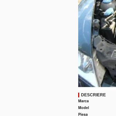
DESCRIERE
Marca
Model
Piesa