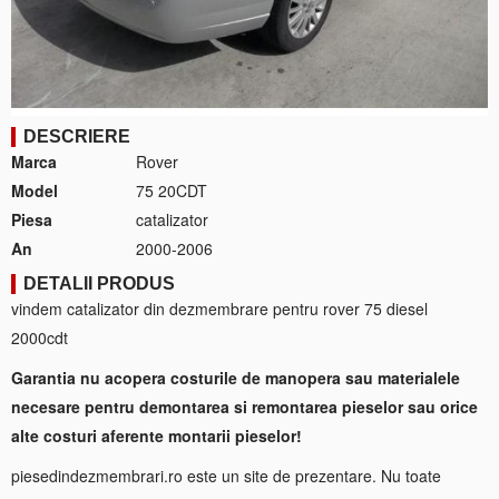
DESCRIERE
Marca
Rover
Model
75 20CDT
Piesa
catalizator
An
2000-2006
DETALII PRODUS
vindem catalizator din dezmembrare pentru rover 75 diesel
2000cdt
Garantia nu acopera costurile de manopera sau materialele
necesare pentru demontarea si remontarea pieselor sau orice
alte costuri aferente montarii pieselor!
piesedindezmembrari.ro este un site de prezentare. Nu toate