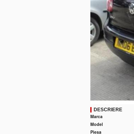
DESCRIERE
Marca
Model
Piesa