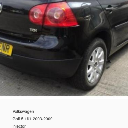
Volkswagen
Golf 5 1K1 2003-2009
injector