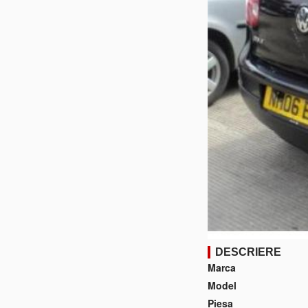
DESCRIERE
Marca
Model
Piesa