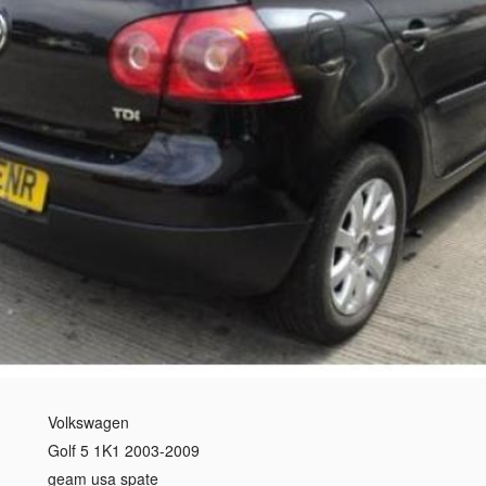
Volkswagen
Golf 5 1K1 2003-2009
geam usa spate