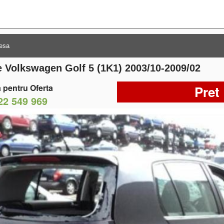
 Volkswagen Golf 5 (1K1) 2003/10-2009/02
 pentru Oferta
Pret
22 549 969