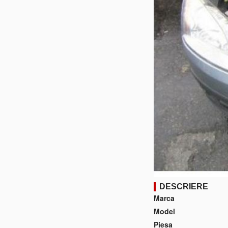
DESCRIERE
Marca
Model
Piesa